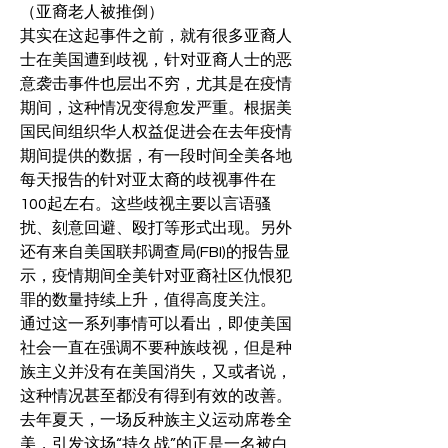
（亚裔老人被推倒）
其实在这起事件之前，就有很多亚裔人
士在美国遭到歧视，针对亚裔人士的恶
意袭击事件也层出不穷，尤其是在疫情
期间，这种情况变得愈发严重。根据美
国民间组织华人权益促进会在去年疫情
期间提供的数据，有一段时间全美各地
每天报告的针对亚太裔的歧视事件在
100起左右。这些歧视主要以言语骚
扰、刻意回避、殴打等形式出现。另外
还有来自美国联邦调查局(FBI)的报告显
示，疫情期间全美针对亚裔社区仇恨犯
罪的数量持续上升，值得高度关注。
通过这一系列事情可以看出，即使美国
社会一直在强调不要种族歧视，但是种
族主义并没有在美国消失，又或者说，
这种情况甚至都没有得到有效的改善。
去年夏天，一场反种族主义运动席卷全
美，引发这场“持久战”的正是一名被白