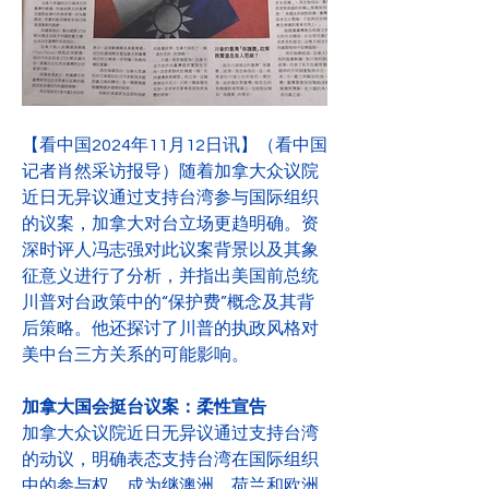
【看中国2024年11月12日讯】（看中国
记者肖然采访报导）随着加拿大众议院
近日无异议通过支持台湾参与国际组织
的议案，加拿大对台立场更趋明确。资
深时评人冯志强对此议案背景以及其象
征意义进行了分析，并指出美国前总统
川普对台政策中的“保护费”概念及其背
后策略。他还探讨了川普的执政风格对
美中台三方关系的可能影响。
加拿大国会挺台议案：柔性宣告
加拿大众议院近日无异议通过支持台湾
的动议，明确表态支持台湾在国际组织
中的参与权，成为继澳洲、荷兰和欧洲