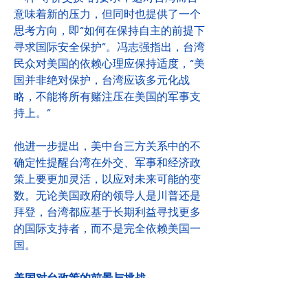
意味着新的压力，但同时也提供了一个
思考方向，即“如何在保持自主的前提下
寻求国际安全保护”。冯志强指出，台湾
民众对美国的依赖心理应保持适度，“美
国并非绝对保护，台湾应该多元化战
略，不能将所有赌注压在美国的军事支
持上。”
他进一步提出，美中台三方关系中的不
确定性提醒台湾在外交、军事和经济政
策上要更加灵活，以应对未来可能的变
数。无论美国政府的领导人是川普还是
拜登，台湾都应基于长期利益寻找更多
的国际支持者，而不是完全依赖美国一
国。
美国对台政策的前景与挑战
冯志强认为，川普的竞选承诺及其可能