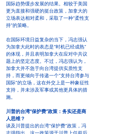
国际趋势缓步发展的结果。相较于美国
更为直接和强硬的挺台政策，加拿大的
立场表达相对柔和，采取了一种“柔性支
持”的策略。
在国际环境日益复杂的当下，冯志强认
为加拿大此时的表态是“时机已经成熟”
的体现，并且表明加拿大在应对中共议
题上的坚定态度。不过，冯志强认为，
加拿大并不急于向台湾提供实质性支
持，而更倾向于传递一个“支持台湾参与
国际”的立场，这在外交上是一种象征性
支持，并未涉及军事或其他更具体的措
施。
川普的台湾“保护费”政策：务实还是商
人思维？
谈及川普提出的台湾“保护费”政策，冯
志强指出，这一政策源于川普上任前后