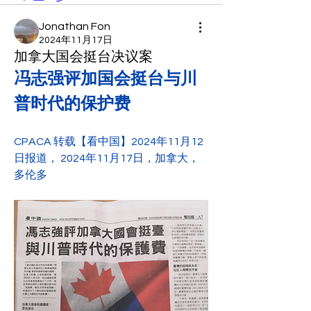
Jonathan Fon
2024年11月17日
加拿大国会挺台决议案
冯志强评加国会挺台与川
普时代的保护费
CPACA 转载【看中国】2024年11月12
日报道， 2024年11月17日，加拿大， 
多伦多