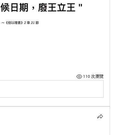
110 次瀏覽