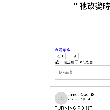
查看更多
1
1 個反應
0 則留言
撰寫留言......
James Clear
2025年10月14日
James Clear
TURNING POINT