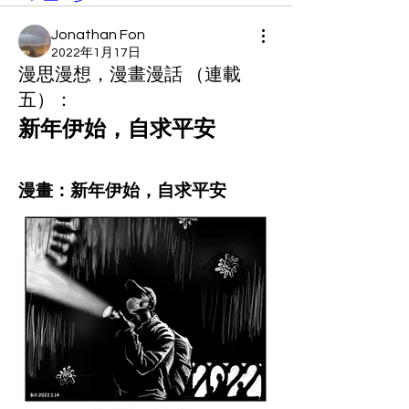
Jonathan Fon
2022年1月17日
漫思漫想，漫畫漫話 （連載
五）：
新年伊始，自求平安
漫畫：新年伊始，自求平安