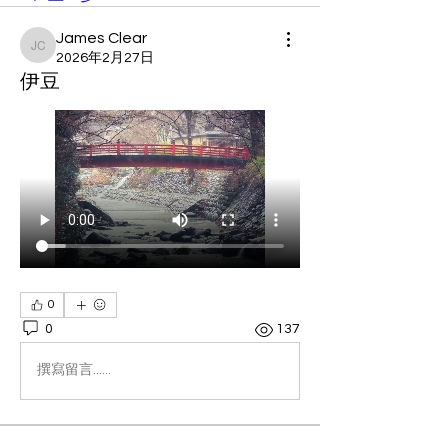
James Clear
James Clear
2026年2月27日
伊豆
0
0
137
撰寫留言......