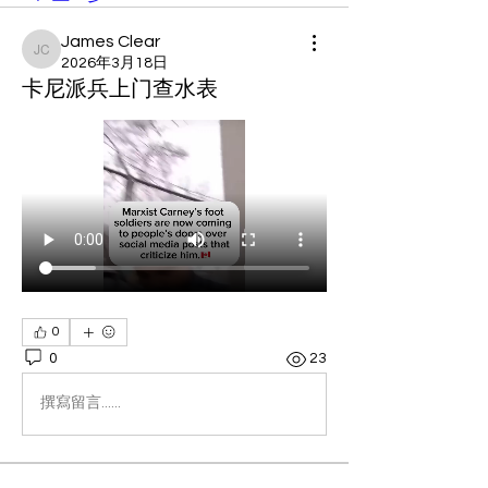
James Clear
James Clear
2026年3月18日
卡尼派兵上门查水表
0
0
23
撰寫留言......