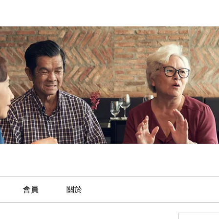
會員
關於