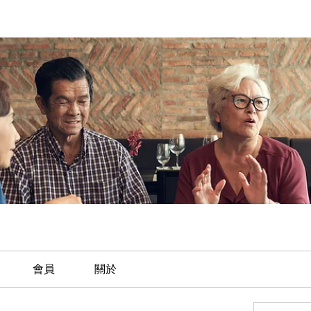
會員
關於