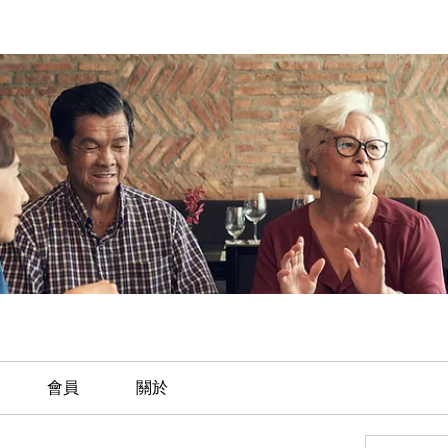
會員
關於