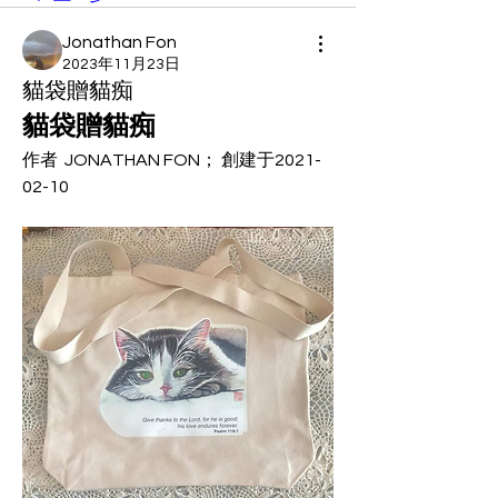
Jonathan Fon
2023年11月23日
貓袋贈貓痴
貓袋贈貓痴
作者  JONATHAN FON； 創建于2021-
02-10