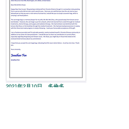
2021年2月10日，多倫多
後記
以上是我在幾年前運用中國的