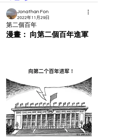
Jonathan Fon
2022年11月29日
第二個百年
漫畫： 向第二個百年進軍