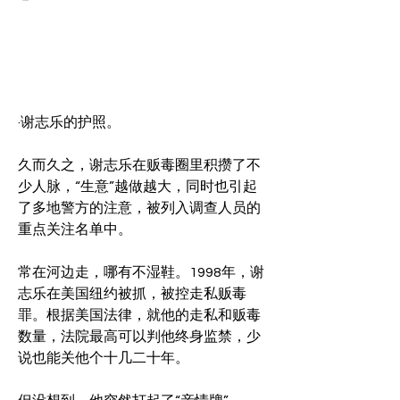
·谢志乐的护照。
久而久之，谢志乐在贩毒圈里积攒了不
少人脉，“生意”越做越大，同时也引起
了多地警方的注意，被列入调查人员的
重点关注名单中。
常在河边走，哪有不湿鞋。1998年，谢
志乐在美国纽约被抓，被控走私贩毒
罪。根据美国法律，就他的走私和贩毒
数量，法院最高可以判他终身监禁，少
说也能关他个十几二十年。