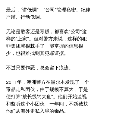
最后，“讲低调”，“公司”管理私密、纪律
严谨、行动低调。
无论是散客还是毒贩，都喜欢“公司”这
样的“上家”。但对警方来说，这样的犯
罪集团就很棘手了，能掌握的信息很
少，也很难找到其犯罪证据。
不过只要作恶，总会留下痕迹。
2011年，澳洲警方在墨尔本发现了一个
毒品走私团伙，由于规模不算大，于是
便打算“放长线钓大鱼”。他们开始监视
和监听这个小团伙，一年间，不断截获
他们从海外走私入境的毒品。