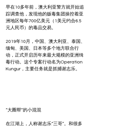
早在10多年前，澳大利亚警方就开始追
踪调查他，发现他的贩毒集团操控着亚
洲地区每年700亿美元（1美元约合6.5
元人民币）的毒品交易。
2019年10月，中国、澳大利亚、泰国、
缅甸、美国、日本等多个地方联合行
动，正式开启历年来最大规模的亚洲缉
毒行动。这个专案行动名为Operation 
Kungur，主要任务就是抓捕谢志乐。
“大圈帮”的小混混
在江湖上，人称谢志乐“三哥”。和很多