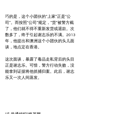
巧的是，这个小团伙的“上家”正是“公
司”。而按照“公司”规定，“货”被警方截
了，他们就不得不重新发货或退款。次
数多了，终于引起谢志乐的不满。2013
年，他提出和澳洲这个小团伙的头儿面
谈，地点定在香港。
这次面谈，暴露了毒品走私背后的头目
正是谢志乐。可惜，警方行动失败，没
能拿到证据将他抓捕归案。此后，谢志
乐又一次人间蒸发。