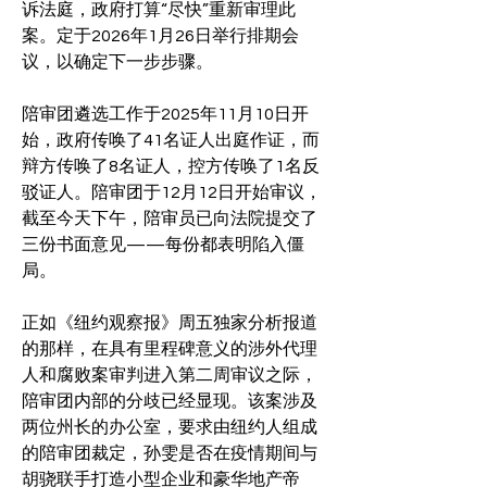
诉法庭，政府打算“尽快”重新审理此
案。定于2026年1月26日举行排期会
议，以确定下一步步骤。
陪审团遴选工作于2025年11月10日开
始，政府传唤了41名证人出庭作证，而
辩方传唤了8名证人，控方传唤了1名反
驳证人。陪审团于12月12日开始审议，
截至今天下午，陪审员已向法院提交了
三份书面意见——每份都表明陷入僵
局。
正如《纽约观察报》周五独家分析报道
的那样，在具有里程碑意义的涉外代理
人和腐败案审判进入第二周审议之际，
陪审团内部的分歧已经显现。该案涉及
两位州长的办公室，要求由纽约人组成
的陪审团裁定，孙雯是否在疫情期间与
胡骁联手打造小型企业和豪华地产帝