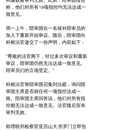
和腐败案审判无效。此前，陪审团报告
称，他们对所有19项指控均无法达成一
致意见。
周一上午，陪审团在一名候补陪审员的
加入下重新开始审议。随后，陪审团向
科根法官递交了一份声明，内容如下：
“尊敬的法官阁下，经过多次审议和重新
审议，陪审团仍然无法达成一致意见。
陪审员们的立场坚定。”
科根法官将陪审团召集到法庭，询问陪
审团主席是否就任何一项指控达成一
致。陪审团主席回答说，他们对所有指
控都无法达成一致意见。法官随后宣布
审判无效。
助理联邦检察官亚历山大·所罗门立即告