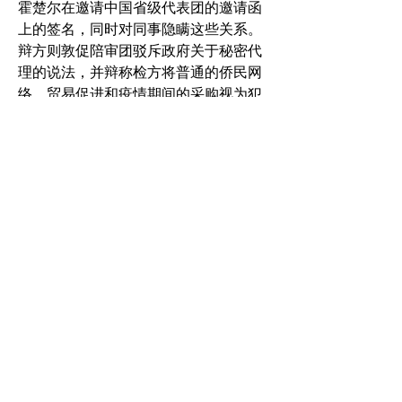
霍楚尔在邀请中国省级代表团的邀请函
上的签名，同时对同事隐瞒这些关系。
辩方则敦促陪审团驳斥政府关于秘密代
理的说法，并辩称检方将普通的侨民网
络、贸易促进和疫情期间的采购视为犯
罪行为是过度解读——并坚称没有任何
证据能够证明《外国代理人登记法》中
至关重要的“指示或控制”要素。
未来的陪审团将面对同样的证据，将它
们视为腐败和秘密外国势力活动，还是
视为存在认知差异的商业文化和政治活
动——新的陪审团将接受考验，而且是
在新的时间表上，在相同的法庭程序中
做出一致的认定。这将是多么困难的事
情。