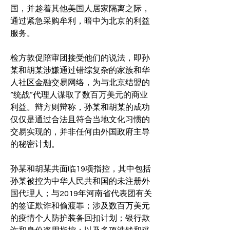
国，并趁着其他美国人居家隔离之际，
通过紧急采购牟利，暗中为北京的利益
服务。
检方敦促陪审团接受他们的说法，即孙
某和胡某涉嫌通过错综复杂的家族和华
人社区金融交易网络，为与北京结盟的
“统战”代理人谋取了数百万美元的商业
利益。辩方则辩称，孙某和胡某的成功
仅仅是通过合法且符合当地文化习惯的
交易实现的，并非任何由外国政府主导
的秘密计划。
孙某和胡某共面临19项指控，其中包括
孙某被控为中华人民共和国的未注册外
国代理人；与2019年河南省代表团有关
的签证欺诈和偷渡罪；涉及数百万美元
的疫情个人防护装备回扣计划；银行欺