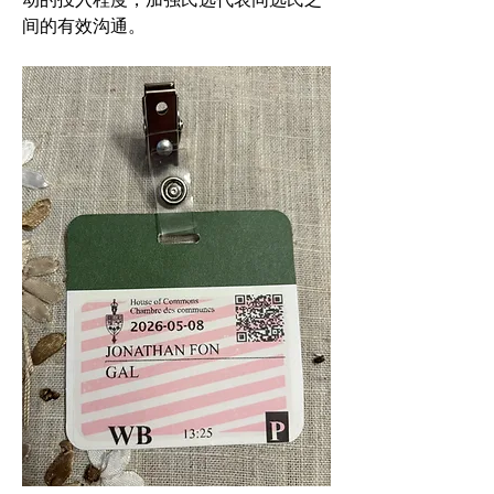
动的投入程度，加强民选代表同选民之
间的有效沟通。