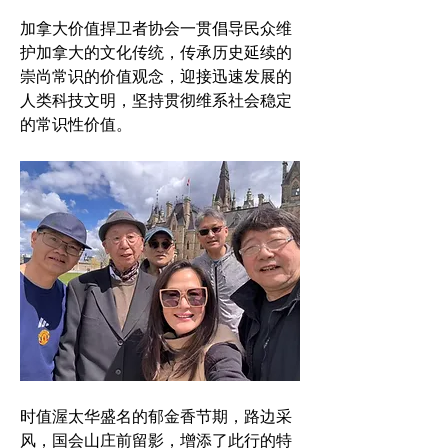
加拿大价值捍卫者协会一贯倡导民众维
护加拿大的文化传统，传承历史延续的
崇尚常识的价值观念，迎接迅速发展的
人类科技文明，坚持贯彻维系社会稳定
的常识性价值。
时值渥太华盛名的郁金香节期，路边采
风，国会山庄前留影，增添了此行的特