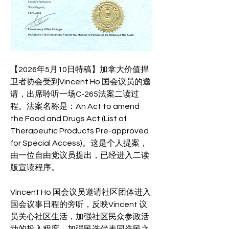
【2026年5月10日特稿】加拿大价值捍
卫者协会受到Vincent Ho 国会议员的邀
请，出席聆听一场C-265法案二读过
程。法案名称是：An Act to amend 
the Food and Drugs Act (List of 
Therapeutic Products Pre-approved 
for Special Access)。这是个人提案，
由一位自由党议员提出，已经进入二读
版宣读程序。
Vincent Ho 国会议员邀请社区团体进入
国会议事日程的旁听，反映Vincent 议
员关心社区生活，加强社区民众参政活