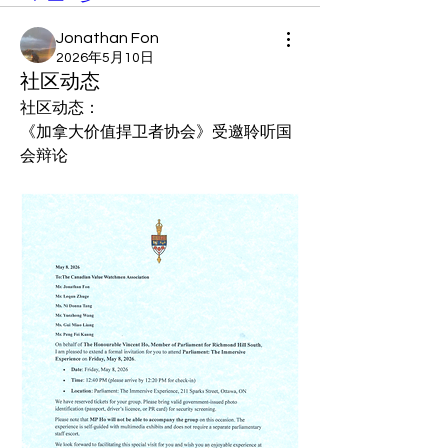
Jonathan Fon
2026年5月10日
社区动态
社区动态：
《加拿大价值捍卫者协会》受邀聆听国
会辩论