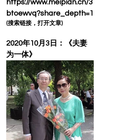
https://www.meipian.cn/3
btoewvq?share_depth=1
(搜索链接，打开文章)
2020年10月3日：《夫妻
为一体》