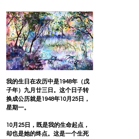
我的生日在农历中是1948年（戊
子年）九月廿三日。这个日子转
换成公历就是1948年10月25日，
星期一。
10月25日，既是我的生命起点，
却也是她的终点。这是一个生死