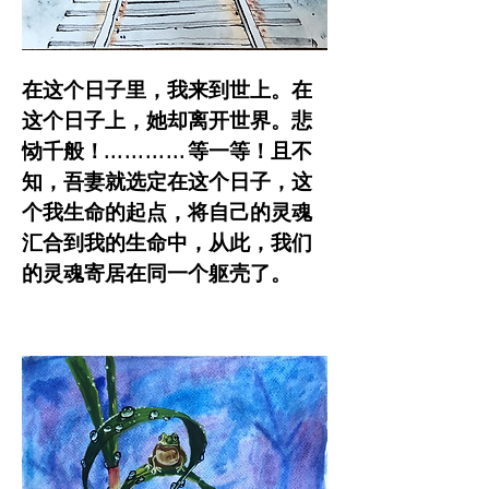
在这个日子里，我来到世上。在
这个日子上，她却离开世界。悲
恸千般！… … … … 等一等！且不
知，吾妻就选定在这个日子，这
个我生命的起点，将自己的灵魂
汇合到我的生命中，从此，我们
的灵魂寄居在同一个躯壳了。