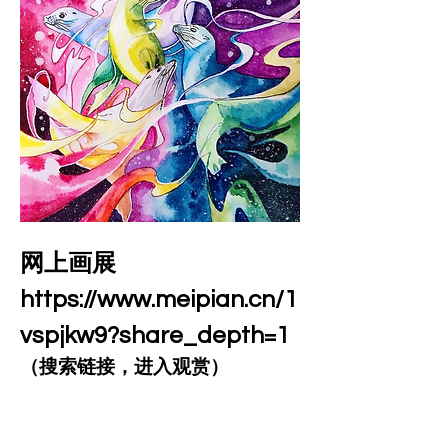
网上画展
https://www.meipian.cn/1
vspjkw9?share_depth=1
（搜索链接，进入观赏）