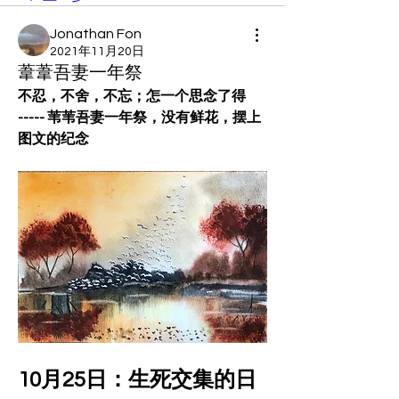
Jonathan Fon
2021年11月20日
葦葦吾妻一年祭
不忍，不舍，不忘；怎一个思念了得
----- 苇苇吾妻一年祭，没有鲜花，摆上
图文的纪念
10月25日：生死交集的日