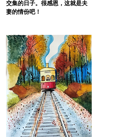
交集的日子。很感恩，这就是夫
妻的情份吧！