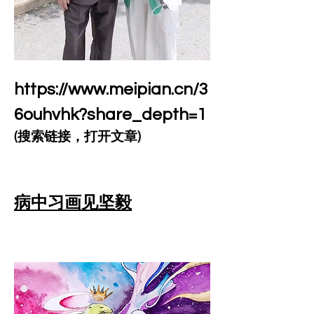
https://www.meipian.cn/3
6ouhvhk?share_depth=1
(搜索链接，打开文章)
病中习画见坚毅