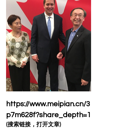
https://www.meipian.cn/3
p7m628f?share_depth=1
(搜索链接，打开文章)