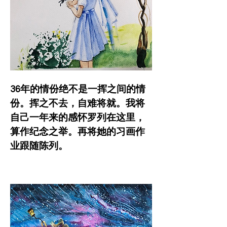
36年的情份绝不是一挥之间的情
份。挥之不去，自难将就。我将
自己一年来的感怀罗列在这里，
算作纪念之举。再将她的习画作
业跟随陈列。