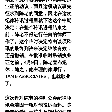
业证的动议，而且这项动议事先
征求到陈老的同意，因此在这次
纪律聆讯过程里就下达这个中期
决定：在整个聆讯进程结束之
前，陈老不得进行任何的律师工
作了。这个临时决定将由该项聆
讯的最终判决来决定继续有效，
还是撤销。在批准临时吊销执业
证之前，4月9日，陈老宣布退
休，随之，他主理的律师行， 
TAN & ASSOCIATES，也就歇业
了。
这次针对陈老的律师公会纪律聆
讯会端因一项对他投诉而起。陈