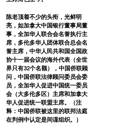
陈老顶着不少的头衔，光鲜明
亮，如加拿大中国银行董事局董
事，全加华人联合会名誉执行主
席，多伦多华人团体联合总会名
誉主席，中华人民共和国全国政
协十一届会议的海外代表（全世
界只有32个名额），中国侨联顾
问，中国侨联法律顾问委员会委
员，全加华人促进中国统一委员
会（大多伦多区）主席和加拿大
华人促进统一联盟主席。（注
释：中国侨联被这里的联邦法庭
在判例中认定是间谍组织。）