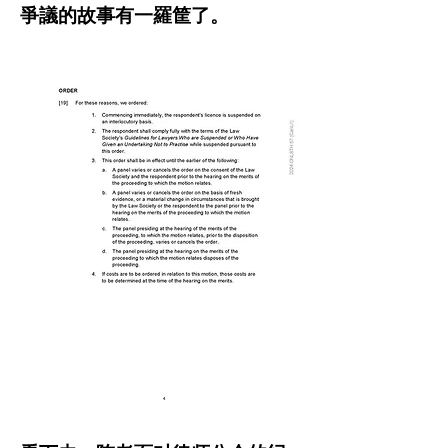
爭議的故事有一羅筐了。