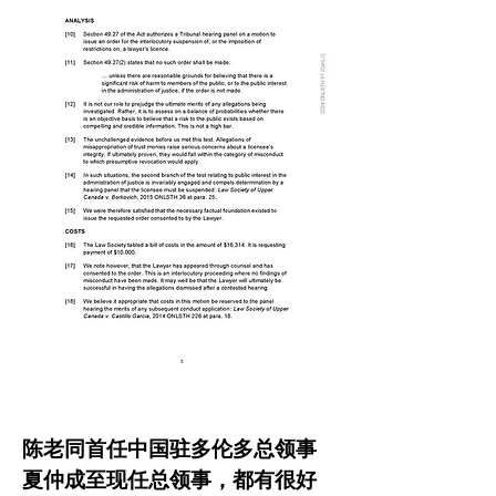
陈老同首任中国驻多伦多总领事
夏仲成至现任总领事，都有很好