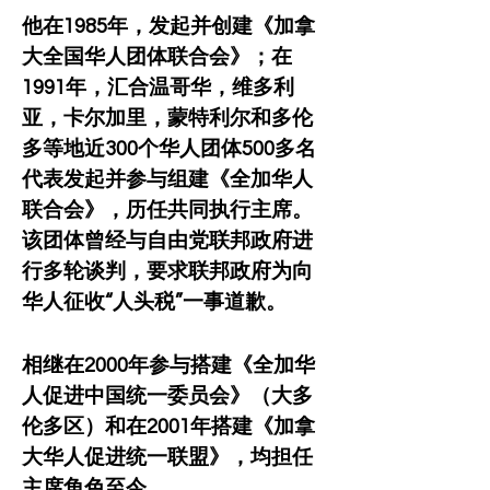
他在1985年，发起并创建《加拿
大全国华人团体联合会》；在
1991年，汇合温哥华，维多利
亚，卡尔加里，蒙特利尔和多伦
多等地近300个华人团体500多名
代表发起并参与组建《全加华人
联合会》，历任共同执行主席。
该团体曾经与自由党联邦政府进
行多轮谈判，要求联邦政府为向
华人征收“人头税”一事道歉。
相继在2000年参与搭建《全加华
人促进中国统一委员会》（大多
伦多区）和在2001年搭建《加拿
大华人促进统一联盟》，均担任
主席角色至今。