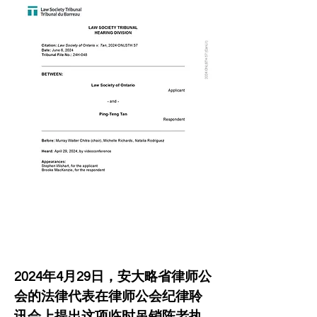
2024年4月29日，安大略省律师公
会的法律代表在律师公会纪律聆
讯会上提出这项临时吊销陈老执