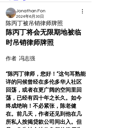
Jonathan Fon
2024年6月30日
陈丙丁被吊销律师牌照
陈丙丁将会无限期地被临
时吊销律师牌照
作者  冯志强
“陈丙丁律师，您好！”这句耳熟能
详的问候曾经在多伦多华人社区
回荡，或者在更广阔的空间里回
荡，已经有四十年之长久。如今
终成绝响！不必紧张，陈老健
在。前几天，作者还见到他在几
所私人按揭贷款公司间出入。但