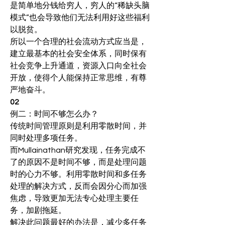
是简单地分钱给穷人，穷人的“稀缺头脑
模式”也会导致他们无法利用好这些福利
以脱贫。
所以一个合理的社会流动方式应当是，
建立最基本的社会安全体系，同时保有
社会竞争上升通道，资源入口向全社会
开放，使得个人能保持正常思维，有尊
严地奋斗。
02
例二：时间不够怎么办？
传统时间管理原则是利用零散时间，并
同时处理多项任务。
而Mullainathan研究发现，任务完成不
了的原因不是时间不够，而是处理问题
时的心力不够。利用零散时间和多任务
处理的解决方式，反而会因分心而加强
焦虑，导致更加无法专心处理主要任
务，加剧拖延。
解决此问题最好的办法是，减少多任务