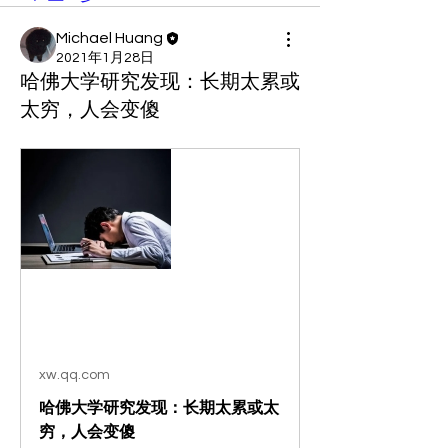
Michael Huang
2021年1月28日
哈佛大学研究发现：长期太累或
太穷，人会变傻
xw.qq.com
哈佛大学研究发现：长期太累或太
穷，人会变傻