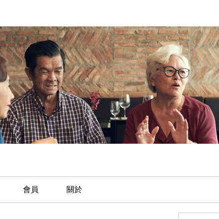
會員
關於