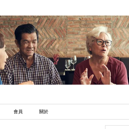
會員
關於