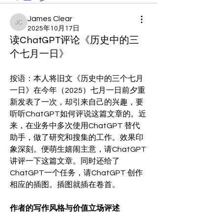
James Clear
James Clear
2025年10月17日
读ChatGPT评论《历史中的三
个七月一日》
按语：本人将旧文《历史中的三个七月
一日》在今年（2025）七月一日前夕重
新发表了一次，却引来自己的兴趣，要
听听ChatGPT如何评说这篇文章的。近
来，在业务中多次使用ChatGPT 替代
助手，做了研究和搜集的工作。效果印
象深刻。便萌生嬉闹主意，请ChatGPT
讲评一下这篇文章。同时还给了
ChatGPT一个任务，请ChatGPT 创作
相应的插图。插图就插在卷首。 
作者的写作风格与价值立场评述