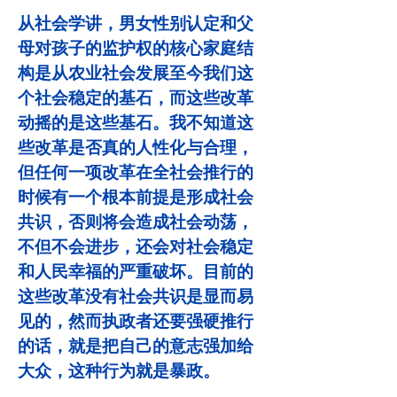
从社会学讲，男女性别认定和父
母对孩子的监护权的核心家庭结
构是从农业社会发展至今我们这
个社会稳定的基石，而这些改革
动摇的是这些基石。我不知道这
些改革是否真的人性化与合理，
但任何一项改革在全社会推行的
时候有一个根本前提是形成社会
共识，否则将会造成社会动荡，
不但不会进步，还会对社会稳定
和人民幸福的严重破坏。目前的
这些改革没有社会共识是显而易
见的，然而执政者还要强硬推行
的话，就是把自己的意志强加给
大众，这种行为就是暴政。