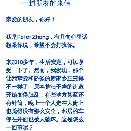
一封朋友的来信 
亲爱的朋友，你好！
我是Peter Zhang，有几句心里话
想跟你说，希望不会打扰你。
来加10多年，生活安定，可以享
受一下了。然而，我发现，那个
让我挚爱和骄傲的新家乡正变得
不一样了。原本整洁干净的街道
开始变得脏乱，有些地方甚至还
有针筒，晚上一个人走在大街上
也觉得没有那么安全，邻居的车
停在外面也被人破坏。这是怎么
一回事呢？