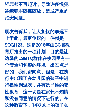
轻罪都不再起诉，导致许多惯犯
连续犯罪随抓随放，造成严重的
治安问题。
朋友告诉我，让人担忧的事远不
止于此，最富争议的一件就是
SOGI123。这是2016年由BC省教
育厅推出的一项计划，目的是让
边缘的LGBTQ群体在校园里有一
个安全和包容的环境，出发点是
好的，我们都同意。但是，在执
行中出现了在幼儿园的孩子中进
行换性别游戏，并有诱导性的变
性教育，这一切是在家长不知情
和没有同意的情况下进行的。在
这种教育下，14岁以上的孩子如