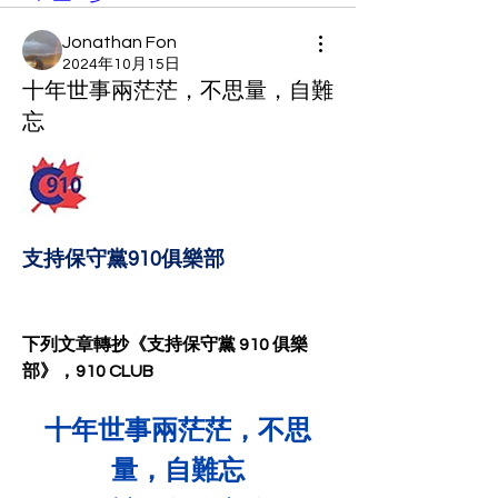
Jonathan Fon
2024年10月15日
十年世事兩茫茫，不思量，自難
忘
支持保守黨910俱樂部
下列文章轉抄《支持保守黨 910 俱樂
部》，910 CLUB
十年世事兩茫茫，不思
量，自難忘