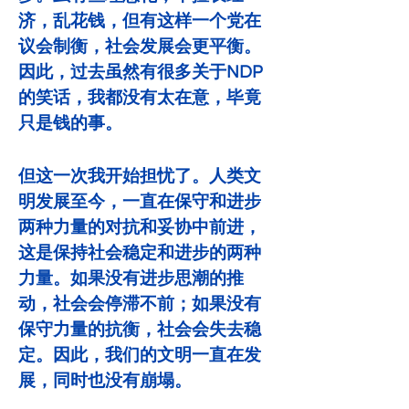
济，乱花钱，但有这样一个党在
议会制衡，社会发展会更平衡。
因此，过去虽然有很多关于NDP
的笑话，我都没有太在意，毕竟
只是钱的事。
但这一次我开始担忧了。人类文
明发展至今，一直在保守和进步
两种力量的对抗和妥协中前进，
这是保持社会稳定和进步的两种
力量。如果没有进步思潮的推
动，社会会停滞不前；如果没有
保守力量的抗衡，社会会失去稳
定。因此，我们的文明一直在发
展，同时也没有崩塌。