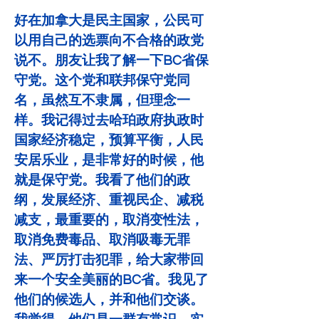
好在加拿大是民主国家，公民可
以用自己的选票向不合格的政党
说不。朋友让我了解一下BC省保
守党。这个党和联邦保守党同
名，虽然互不隶属，但理念一
样。我记得过去哈珀政府执政时
国家经济稳定，预算平衡，人民
安居乐业，是非常好的时候，他
就是保守党。我看了他们的政
纲，发展经济、重视民企、减税
减支，最重要的，取消变性法，
取消免费毒品、取消吸毒无罪
法、严厉打击犯罪，给大家带回
来一个安全美丽的BC省。我见了
他们的候选人，并和他们交谈。