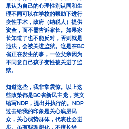
果认为自己的心理性别认同和生
理不同可以在学校的帮助下进行
变性手术，政府（纳税人）提供
资金，而不需告诉家长。如果家
长知道了也不能反对，否则就是
违法，会被关进监狱。这是在BC
省正在发生的事，一位父亲因为
不同意自己孩子变性被关进了监
狱。
知道这些，我非常震惊。以上这
些政策都是BC省新民主党，英文
缩写NDP，提出并执行的。NDP
过去给我的印象是关心底层民
众，关心弱势群体，代表社会进
步。虽有些理想化，不擅长经