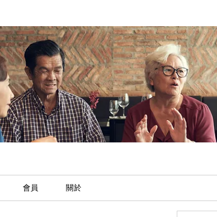
會員
關於