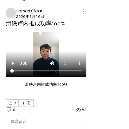
James Clear
James Clear
2026年1月16日
滑铁卢内推成功率100%
滑铁卢内推成功率100%
0
0
82
撰寫留言......