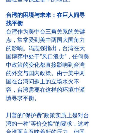
台湾的困境与未来：在巨人间寻
找平衡
台湾作为美中台三角关系的关键
点，常常受到美中两国大国角力
的影响。冯志强指出，台湾在大
国博弈中处于“风口浪尖”，任何美
中政策的变化都直接影响到台湾
的外交与国内政策。由于美中两
国在台湾问题上的立场水火不
容，台湾需要在这样的环境中谨
慎寻求平衡。
川普的“保护费”政策实质上是对台
湾的一种“等价交换”的要求，这对
台湾而言意味着新的压力，但同