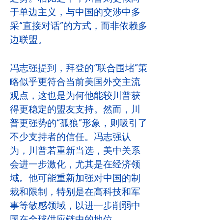
于单边主义，与中国的交涉中多
采“直接对话”的方式，而非依赖多
边联盟。
冯志强提到，拜登的“联合围堵”策
略似乎更符合当前美国外交主流
观点，这也是为何他能较川普获
得更稳定的盟友支持。然而，川
普更强势的“孤狼”形象，则吸引了
不少支持者的信任。冯志强认
为，川普若重新当选，美中关系
会进一步激化，尤其是在经济领
域。他可能重新加强对中国的制
裁和限制，特别是在高科技和军
事等敏感领域，以进一步削弱中
国在全球供应链中的地位。