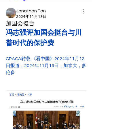
Jonathan Fon
2024年11月13日
加国会挺台
冯志强评加国会挺台与川
普时代的保护费
CPACA转载 《看中国》2024年11月12
日报道，2024年11月13日，加拿大，多
伦多