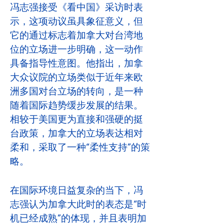
冯志强接受《看中国》采访时表
示，这项动议虽具象征意义，但
它的通过标志着加拿大对台湾地
位的立场进一步明确，这一动作
具备指导性意图。他指出，加拿
大众议院的立场类似于近年来欧
洲多国对台立场的转向，是一种
随着国际趋势缓步发展的结果。
相较于美国更为直接和强硬的挺
台政策，加拿大的立场表达相对
柔和，采取了一种“柔性支持”的策
略。
在国际环境日益复杂的当下，冯
志强认为加拿大此时的表态是“时
机已经成熟”的体现，并且表明加