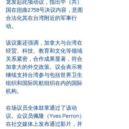
龙发起此项动议，指出中（共）
国在扭曲2758号决议内容，意图
合法化其在台湾附近的军事行
动。
该议案还强调，加拿大与台湾在
经贸、科技、教育和文化等领域
关系紧密，合作成果显著，符合
加拿大的外交政策。议会表示将
继续支持台湾参与包括世界卫生
组织和国际民航组织在内的国际
机构。
在场议员全体鼓掌通过了该动
议。众议员佩隆（Yves Perron）
在社交媒体上发布通过影片，并