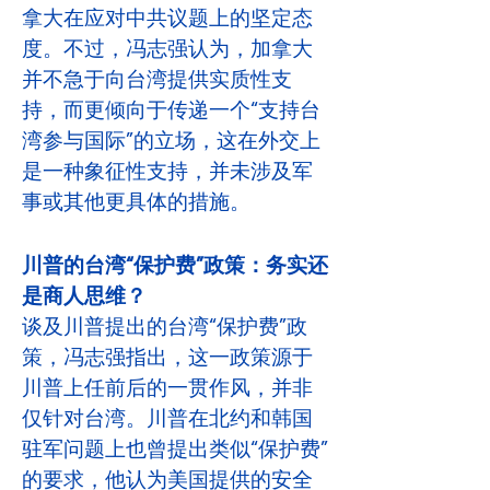
拿大在应对中共议题上的坚定态
度。不过，冯志强认为，加拿大
并不急于向台湾提供实质性支
持，而更倾向于传递一个“支持台
湾参与国际”的立场，这在外交上
是一种象征性支持，并未涉及军
事或其他更具体的措施。
川普的台湾“保护费”政策：务实还
是商人思维？
谈及川普提出的台湾“保护费”政
策，冯志强指出，这一政策源于
川普上任前后的一贯作风，并非
仅针对台湾。川普在北约和韩国
驻军问题上也曾提出类似“保护费”
的要求，他认为美国提供的安全