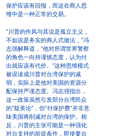
保护应该有回报，而这在商人思
维中是一种正常的交易。
“川普的作风与其说是孤立主义，
不如说是务实的商人式做法，”冯
志强解释道，“他对所谓世界警察
的角色一向持谨慎态度，认为付
出就应该有代价。”这种思维模式
被误读成川普对台湾保护的减
弱，实际上是他对美国的资源分
配保持严谨态度。冯志强指出，
这一政策虽然引发部分台湾民众
的“疑美论”，但“付保护费”并非意
味美国将削减对台湾的保护。相
反，川普的主张可能是一种强化
对台支持的前提条件，即使要台