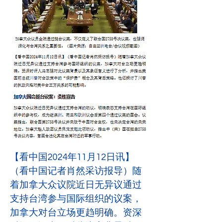
【看中国2024年11月12日讯】
（看中国记者肖然采访报导）随
着加拿大众议院近日无异议通过
支持台湾参与国际组织的议案，
加拿大对台立场更趋明确。资深