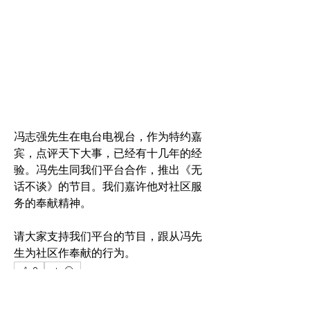
冯志强先生在电台电视台，作为特约嘉
宾，点评天下大事，已经有十几年的经
验。冯先生同我们平台合作，推出《无
话不谈》的节目。我们嘉许他对社区服
务的奉献精神。
请大家支持我们平台的节目，跟从冯先
生为社区作奉献的行为。
0
0
214