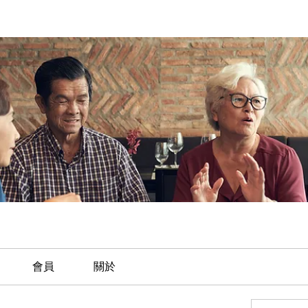
會員
關於