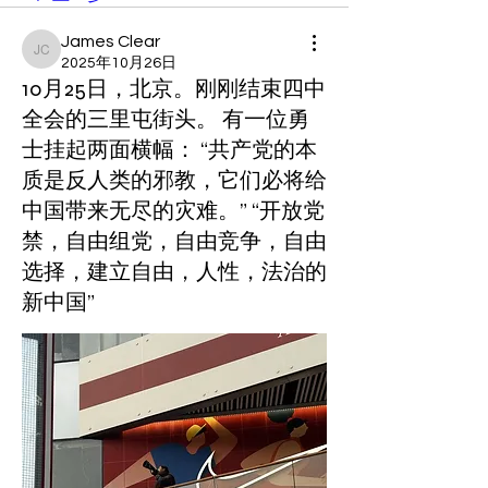
James Clear
James Clear
2025年10月26日
10月25日，北京。刚刚结束四中
全会的三里屯街头。 有一位勇
士挂起两面横幅： “共产党的本
质是反人类的邪教，它们必将给
中国带来无尽的灾难。” “开放党
禁，自由组党，自由竞争，自由
选择，建立自由，人性，法治的
新中国”