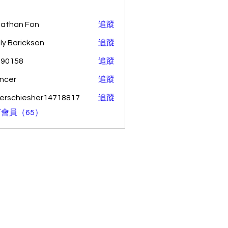
athan Fon
追蹤
ly Barickson
追蹤
o90158
追蹤
58
ncer
追蹤
erschiesher14718817
追蹤
hiesher14718817
會員（65）