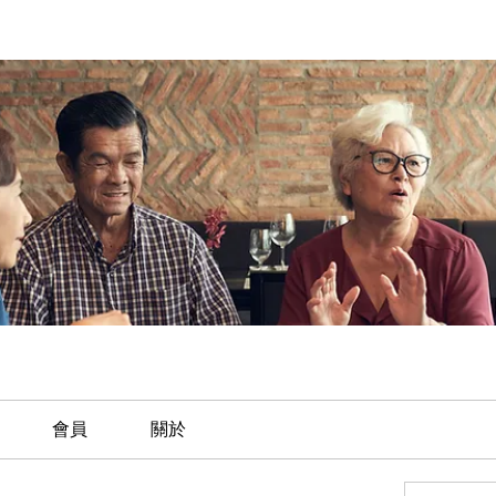
會員
關於