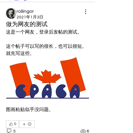
rollingor
2021年1月3日
做为网友的测试
这是一个网友，登录后发帖的测试。
这个帖子可以写的很长，也可以很短。
就先写这些。
图画粘贴似乎没问题。
0
5
6