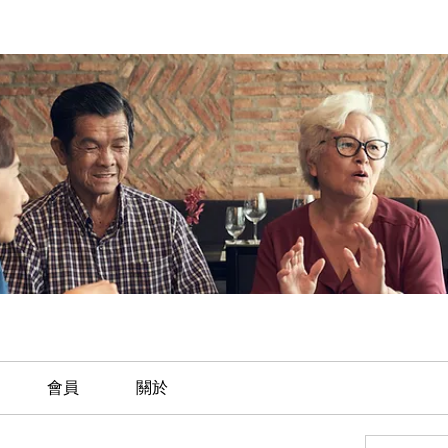
會員
關於