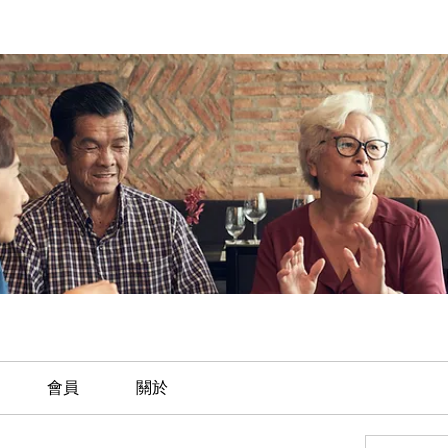
會員
關於