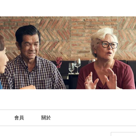
會員
關於