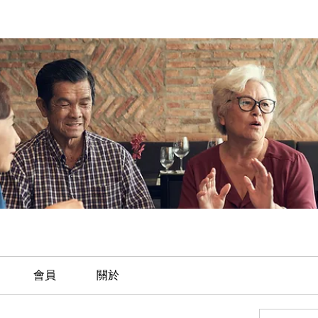
會員
關於