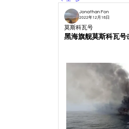
Jonathan Fon
2022年12月18日
莫斯科瓦号
黑海旗舰莫斯科瓦号