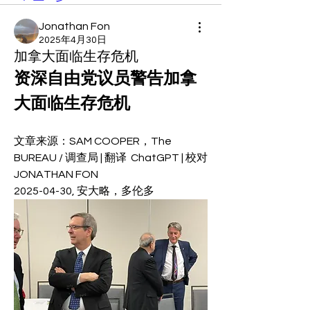
Jonathan Fon
2025年4月30日
加拿大面临生存危机
资深自由党议员警告加拿
大面临生存危机
文章来源：SAM COOPER，The 
BUREAU / 调查局 | 翻译  ChatGPT | 校对 
JONATHAN FON
2025-04-30, 安大略，多伦多