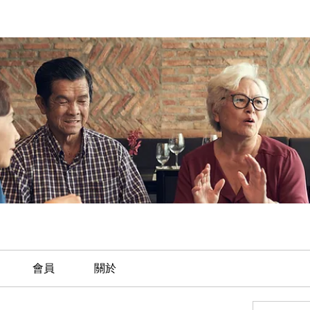
會員
關於