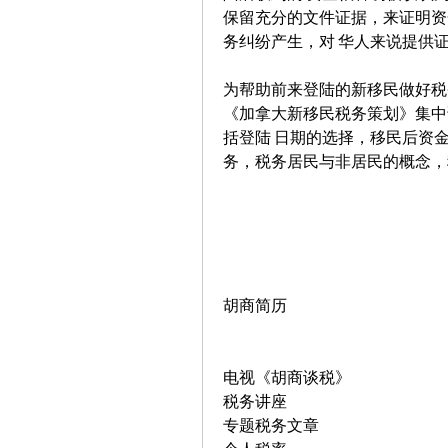
保留充分的文件证据，来证明资
务纠纷产生，对 华人来说提供
为帮助前来登陆的新移民做好税
《加拿大新移民税务策划》集中
括登陆 日期的选择，移民后资
务，税务居民与非居民的概念，
胡商简历
电视《胡商谈税》
税务讲座
专题税务文章