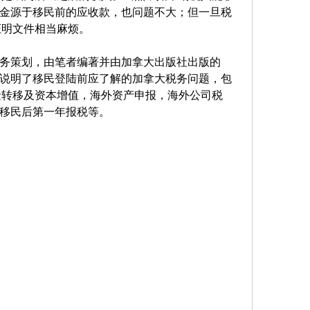
金源于移民前的应收款，也问题不大；但一旦税
证明文件相当麻烦。
务策划，由笔者编著并由加拿大出版社出版的
说明了移民登陆前应了解的加拿大税务问题，包
金转移及资本增值，海外资产申报，海外公司税
移民后第一年报税等。