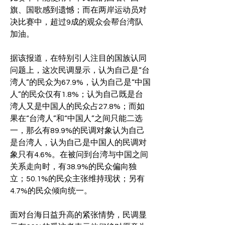
旗、国歌感到遗憾；而在两岸运动员对
决比赛中，超过9成的观众会帮台湾队
加油。
据该报道，在特别引人注目的国族认同
问题上，这次民调显示，认为自己是“台
湾人”的民众为67.9%，认为自己是“中国
人”的民众仅有1.8%；认为自己既是台
湾人又是中国人的民众占27.8%；而如
果在“台湾人”和“中国人”之间只能二选
一，那么有89.9%的民调对象认为自己
是台湾人，认为自己是中国人的民调对
象只有4.6%。在被问到台湾与中国之间
关系走向时，有38.9%的民众偏向独
立；50.1%的民众主张维持现状；另有
4.7%的民众倾向统一。
面对台海日益升高的紧张情势，民调显