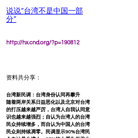
说说“台湾不是中国一部
分”
http://hx.cnd.org/?p=190812
资料共分享：
台湾新民调：台湾身份认同再攀升
随着两岸关系日益恶化以及北京对台湾
的打压越来越严厉，台湾人自我认同意
识也越来越强烈；自认为台湾人的台湾
民众持续增多，而自认为中国人的台湾
民众则持续凋零。民调显示90%台湾民