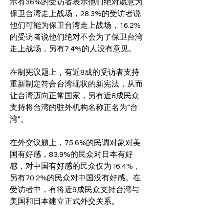
示有36%的受访者表示他们绝对愿意为
保卫台湾走上战场，28.3%的受访者说
他们可能为保卫台湾走上战场，16.2%
的受访者说他们绝对不会为了保卫台湾
走上战场，另有7.4%的人没有意见。
在制宪议题上，有近8成的受访者支持
重新制定符合台湾现状的新宪法，从而
让台湾迈向正常国家，另有近8成民众
支持将台湾的驻外机构名称正名为“台
湾”。
在外交议题上，75.6%的民调对象对美
国有好感，83.9%的民众对日本有好
感，对中国有好感的民众仅为16.4%，
另有70.2%的民众对中国没有好感。在
受访者中，有将近9成民众支持台湾与
美国和日本建立正式外交关系。