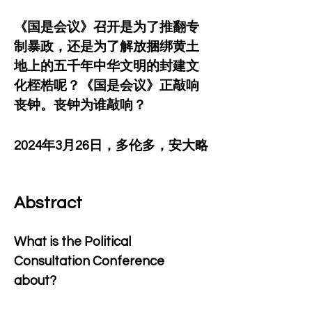
《国是会议》召开是为了推翻专
制暴政，还是为了解放捆绑黄土
地上的五千年中华文明的封建文
化桎梏呢？《国是会议》正敲响
丧钟。丧钟为谁敲响？
2024年3月26日，多伦多，安大略
Abstract
What is the Political 
Consultation Conference 
about?  