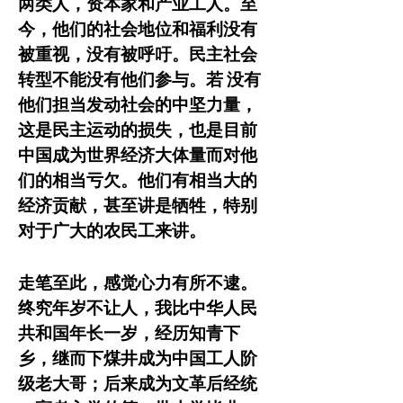
两类人，资本家和产业工人。至
今，他们的社会地位和福利没有
被重视，没有被呼吁。民主社会
转型不能没有他们参与。若 没有
他们担当发动社会的中坚力量，
这是民主运动的损失，也是目前
中国成为世界经济大体量而对他
们的相当亏欠。他们有相当大的
经济贡献，甚至讲是牺牲，特别
对于广大的农民工来讲。
走笔至此，感觉心力有所不逮。
终究年岁不让人，我比中华人民
共和国年长一岁，经历知青下
乡，继而下煤井成为中国工人阶
级老大哥；后来成为文革后经统