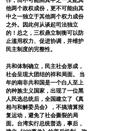
作，而不可能由其中之一支配其
他两个政权成份，更不可能由其
中之一独立于其他两个权力成份
之外。因此何从谈起司法独立
的！总之，三权鼎立制衡可以防
止滥用权力、促进协调，并维护
民主制度的完整性。
共和体制确立，民主社会形成，
社会呈现大团结的祥和局面。 当
年的南非共和国是一个白人至上
的种族主义国家，出现了一位黑
人民选总统后，全国建立了《真
相与和解委员会》，不搞清算报
复运动，避免了社会撕裂的局
面。台湾实行总统普选，事后，