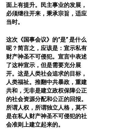
面上有提升。民主事业的发展，
必须继往开来，秉承宗旨，适应
当时。
这次《国事会议》的“是” 是什么
呢？简言之，应该是：宣示私有
财产神圣不可侵犯。宣言中表述
了这种宣示，但是需要充分展
开。这是人类社会追求的目标，
人类福祉。推翻中共暴政，重建
共和，无非是建立政权保障公正
的社会资源分配和公正的回报。
所谓人权，所谓独立人格，莫不
是在私人财产神圣不可侵犯的社
会准则上建立起来的。