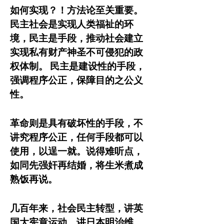
如何实现？！方法论至关重要。
民主社会是实现人类福祉的环
境，民主是手段，推动社会建立
实现私有财产神圣不可侵犯的政
权体制。 民主是建设性的手段，
强调程序公正，保障目的之公义
性。
革命则是具有破坏性的手段，不
讲究程序公正，任何手段都可以
使用，以逞一就。说得难听点，
如同先强奸再结婚，将生米煮成
熟饭再说。
几百年来，社会民主转型，讲英
国大宪章运动，讲日本明治维