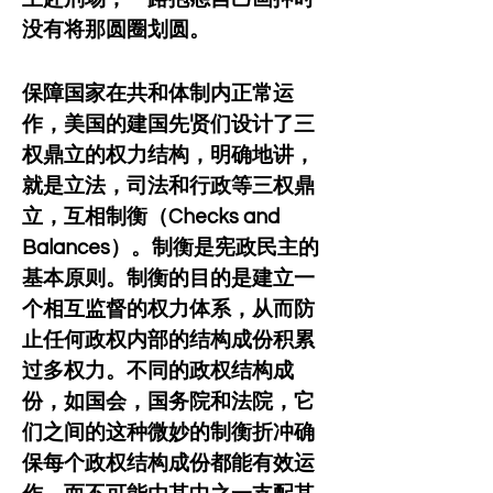
没有将那圆圈划圆。
保障国家在共和体制内正常运
作，美国的建国先贤们设计了三
权鼎立的权力结构，明确地讲，
就是立法，司法和行政等三权鼎
立，互相制衡（Checks and 
Balances）。制衡是宪政民主的
基本原则。制衡的目的是建立一
个相互监督的权力体系，从而防
止任何政权内部的结构成份积累
过多权力。不同的政权结构成
份，如国会，国务院和法院，它
们之间的这种微妙的制衡折冲确
保每个政权结构成份都能有效运