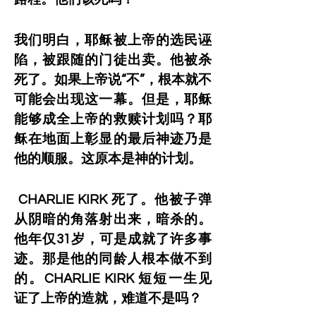
我们明白，耶稣被上帝的选民诬
陷，被跟随的门徒出卖。他被杀
死了。如果上帝说“不”，根本就不
可能会出现这一幕。但是，耶稣
能够成全上帝的救赎计划吗？耶
稣在地面上彰显的最后神迹乃是
他的顺服。这原本是神的计划。
 CHARLIE KIRK 死了。他被子弹
从阴暗的角落射出来，暗杀的。
他年仅31岁，可是成就了许多事
迹。那是他的同龄人根本做不到
的。CHARLIE KIRK 短短一生见
证了上帝的造就，难道不是吗？