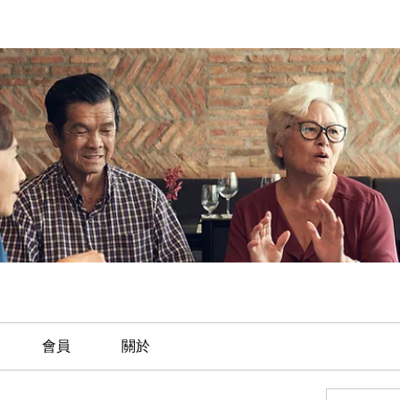
會員
關於