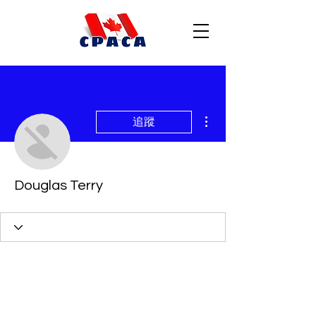
更多動作
追蹤
Douglas Terry