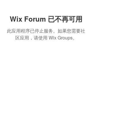
Wix Forum 已不再可用
此应用程序已停止服务。如果您需要社
区应用，请使用 Wix Groups。