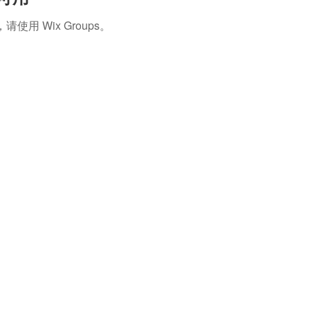
 Wix Groups。