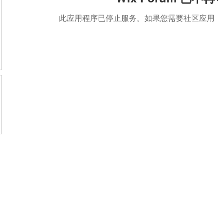
此应用程序已停止服务。如果您需要社区应用，请使用