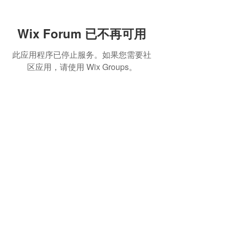
Wix Forum 已不再可用
此应用程序已停止服务。如果您需要社
区应用，请使用 Wix Groups。