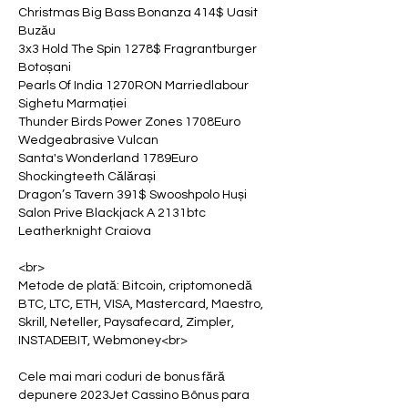
Christmas Big Bass Bonanza 414$ Uasit 
Buzău 
3x3 Hold The Spin 1278$ Fragrantburger 
Botoșani 
Pearls Of India 1270RON Marriedlabour 
Sighetu Marmației 
Thunder Birds Power Zones 1708Euro 
Wedgeabrasive Vulcan 
Santa's Wonderland 1789Euro 
Shockingteeth Călărași 
Dragon’s Tavern 391$ Swooshpolo Huși 
Salon Prive Blackjack A 2131btc 
Leatherknight Craiova 
<br>
Metode de plată: Bitcoin, criptomonedă 
BTC, LTC, ETH, VISA, Mastercard, Maestro, 
Skrill, Neteller, Paysafecard, Zimpler, 
INSTADEBIT, Webmoney<br>
Cele mai mari coduri de bonus fără 
depunere 2023Jet Cassino Bônus para 