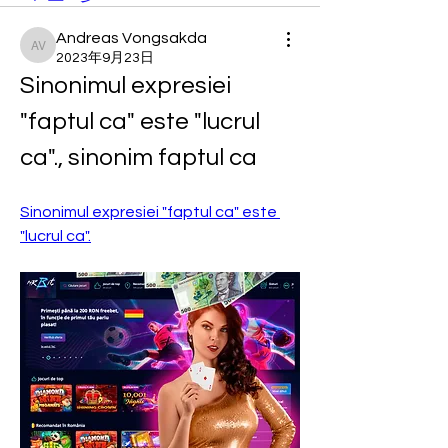
Andreas Vongsakda
Andreas Vongsakda
2023年9月23日
Sinonimul expresiei 
"faptul ca" este "lucrul 
ca"., sinonim faptul ca
Sinonimul expresiei "faptul ca" este 
"lucrul ca".