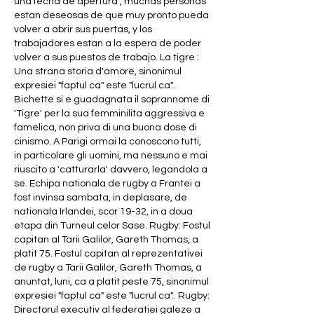
una fecha de apertura , muchas personas 
estan deseosas de que muy pronto pueda 
volver a abrir sus puertas, y los 
trabajadores estan a la espera de poder 
volver a sus puestos de trabajo. La tigre : 
Una strana storia d'amore, sinonimul 
expresiei "faptul ca" este "lucrul ca".. 
Bichette si e guadagnata il soprannome di 
'Tigre' per la sua femminilita aggressiva e 
famelica, non priva di una buona dose di 
cinismo. A Parigi ormai la conoscono tutti, 
in particolare gli uomini, ma nessuno e mai 
riuscito a 'catturarla' davvero, legandola a 
se. Echipa nationala de rugby a Frantei a 
fost invinsa sambata, in deplasare, de 
nationala Irlandei, scor 19-32, in a doua 
etapa din Turneul celor Sase. Rugby: Fostul 
capitan al Tarii Galilor, Gareth Thomas, a 
platit 75. Fostul capitan al reprezentativei 
de rugby a Tarii Galilor, Gareth Thomas, a 
anuntat, luni, ca a platit peste 75, sinonimul 
expresiei "faptul ca" este "lucrul ca".. Rugby: 
Directorul executiv al federatiei galeze a 