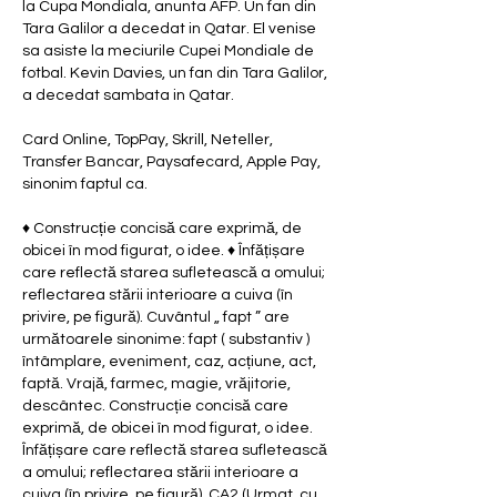
la Cupa Mondiala, anunta AFP. Un fan din 
Tara Galilor a decedat in Qatar. El venise 
sa asiste la meciurile Cupei Mondiale de 
fotbal. Kevin Davies, un fan din Tara Galilor, 
a decedat sambata in Qatar.
Card Online, TopPay, Skrill, Neteller, 
Transfer Bancar, Paysafecard, Apple Pay, 
sinonim faptul ca.
♦ Construcție concisă care exprimă, de 
obicei în mod figurat, o idee. ♦ Înfățișare 
care reflectă starea sufletească a omului; 
reflectarea stării interioare a cuiva (în 
privire, pe figură). Cuvântul „ fapt ” are 
următoarele sinonime: fapt ( substantiv ) 
întâmplare, eveniment, caz, acțiune, act, 
faptă. Vrajă, farmec, magie, vrăjitorie, 
descântec. Construcție concisă care 
exprimă, de obicei în mod figurat, o idee. 
Înfățișare care reflectă starea sufletească 
a omului; reflectarea stării interioare a 
cuiva (în privire, pe figură). CA2 (Urmat, cu 