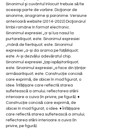
Sinonimul şi cuvântul înlocuit trebuie să fie 
aceeaşi parte de vorbire. Dicţionar de 
sinonime, anagrame și paronime. Versiune 
anterioară website (2014-2022) Dicţionarul 
limbii române în format electronic. 
Sinonimul expresiei „a-și lua nasul la 
purtare&quot; este. Sinonimul expresiei 
„mână de fier&quot; este. Sinonimul 
expresiei „a-și da arama pe față&quot; 
este. A-și dezvălui adevăratul chip. 
Sinonimul expresiei „țap ispășitor&quot; 
este. Sinonimul expresiei „a face din țânțar 
armăsar&quot; este. Construcție concisă 
care exprimă, de obicei în mod figurat, o 
idee. Înfățișare care reflectă starea 
sufletească a omului; reflectarea stării 
interioare a cuiva (în privire, pe figură). ♦ 
Construcție concisă care exprimă, de 
obicei în mod figurat, o idee. ♦ Înfățișare 
care reflectă starea sufletească a omului; 
reflectarea stării interioare a cuiva (în 
privire, pe figură). 