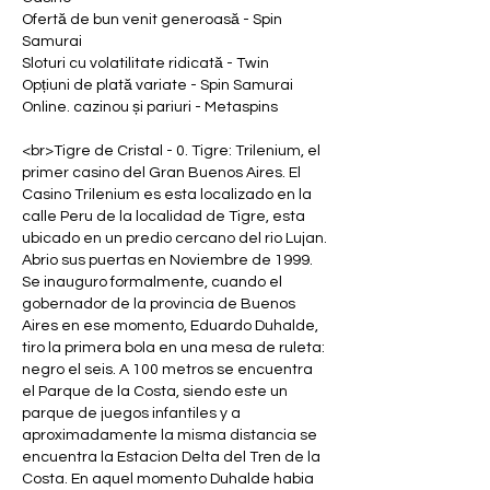
Ofertă de bun venit generoasă - Spin 
Samurai
Sloturi cu volatilitate ridicată - Twin
Opțiuni de plată variate - Spin Samurai
Online. cazinou și pariuri - Metaspins
<br>Tigre de Cristal - 0. Tigre: Trilenium, el 
primer casino del Gran Buenos Aires. El 
Casino Trilenium es esta localizado en la 
calle Peru de la localidad de Tigre, esta 
ubicado en un predio cercano del rio Lujan. 
Abrio sus puertas en Noviembre de 1999. 
Se inauguro formalmente, cuando el 
gobernador de la provincia de Buenos 
Aires en ese momento, Eduardo Duhalde, 
tiro la primera bola en una mesa de ruleta: 
negro el seis. A 100 metros se encuentra 
el Parque de la Costa, siendo este un 
parque de juegos infantiles y a 
aproximadamente la misma distancia se 
encuentra la Estacion Delta del Tren de la 
Costa. En aquel momento Duhalde habia 