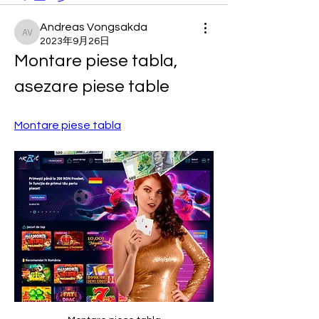
Andreas Vongsakda
Andreas Vongsakda
2023年9月26日
Montare piese tabla, 
asezare piese table
Montare piese tabla