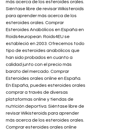
más acerca de los esteroides orales. 
Siéntase libre de revisar Wikisteroids 
para aprender más acerca de los 
esteroides orales. Comprar 
Esteroides Anabólicos en España en 
Roids4european. Roids4EU se 
estableció en 2003. Ofrecemos todo 
tipo de esteroides anabólicos que 
han sido probados en cuanto a 
calidad junto con el precio más 
barato del mercado. Comprar 
Esteroides orales online en España. 
En España, puedes esteroides orales 
comprar a través de diversas 
plataformas online y tiendas de 
nutrición deportiva. Siéntase libre de 
revisar Wikisteroids para aprender 
más acerca de los esteroides orales. 
Comprar esteroides orales online 