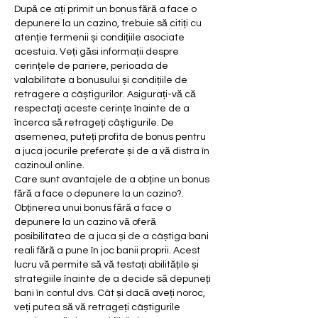
După ce ați primit un bonus fără a face o 
depunere la un cazino, trebuie să citiți cu 
atenție termenii și condițiile asociate 
acestuia. Veți găsi informații despre 
cerințele de pariere, perioada de 
valabilitate a bonusului și condițiile de 
retragere a câștigurilor. Asigurați-vă că 
respectați aceste cerințe înainte de a 
încerca să retrageți câștigurile. De 
asemenea, puteți profita de bonus pentru 
a juca jocurile preferate și de a vă distra în 
cazinoul online.
Care sunt avantajele de a obține un bonus 
fără a face o depunere la un cazino?.
Obținerea unui bonus fără a face o 
depunere la un cazino vă oferă 
posibilitatea de a juca și de a câștiga bani 
reali fără a pune în joc banii proprii. Acest 
lucru vă permite să vă testați abilitățile și 
strategiile înainte de a decide să depuneți 
bani în contul dvs. Cât și dacă aveți noroc, 
veți putea să vă retrageți câștigurile 