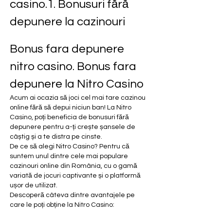
casino.1. Bonusuri fără 
depunere la cazinouri
Bonus fara depunere 
nitro casino. Bonus fara 
depunere la Nitro Casino
Acum ai ocazia să joci cel mai tare cazinou 
online fără să depui niciun ban! La Nitro 
Casino, poți beneficia de bonusuri fără 
depunere pentru a-ți crește șansele de 
câștig și a te distra pe cinste.
De ce să alegi Nitro Casino? Pentru că 
suntem unul dintre cele mai populare 
cazinouri online din România, cu o gamă 
variată de jocuri captivante și o platformă 
ușor de utilizat.
Descoperă câteva dintre avantajele pe 
care le poți obține la Nitro Casino: