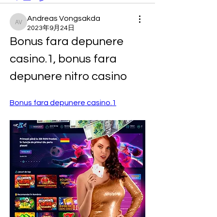
Andreas Vongsakda
Andreas Vongsakda
2023年9月24日
Bonus fara depunere 
casino.1, bonus fara 
depunere nitro casino
Bonus fara depunere casino.1