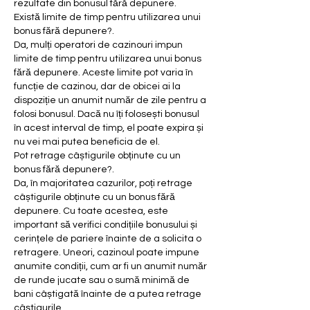
rezultate din bonusul fără depunere.
Există limite de timp pentru utilizarea unui 
bonus fără depunere?.
Da, mulți operatori de cazinouri impun 
limite de timp pentru utilizarea unui bonus 
fără depunere. Aceste limite pot varia în 
funcție de cazinou, dar de obicei ai la 
dispoziție un anumit număr de zile pentru a 
folosi bonusul. Dacă nu îți folosești bonusul 
în acest interval de timp, el poate expira și 
nu vei mai putea beneficia de el.
Pot retrage câștigurile obținute cu un 
bonus fără depunere?.
Da, în majoritatea cazurilor, poți retrage 
câștigurile obținute cu un bonus fără 
depunere. Cu toate acestea, este 
important să verifici condițiile bonusului și 
cerințele de pariere înainte de a solicita o 
retragere. Uneori, cazinoul poate impune 
anumite condiții, cum ar fi un anumit număr 
de runde jucate sau o sumă minimă de 
bani câștigată înainte de a putea retrage 
câștigurile.