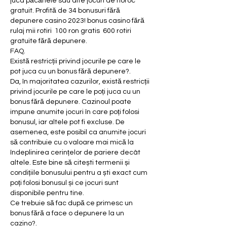
juca păcănele sau alte jocuri de noroc 
gratuit. Profită de 34 bonusuri fără 
depunere casino 2023! bonus casino fără 
rulaj mii rotiri ️ 100 ron gratis ️ 600 rotiri 
gratuite fără depunere. 
FAQ.
Există restricții privind jocurile pe care le 
pot juca cu un bonus fără depunere?.
Da, în majoritatea cazurilor, există restricții 
privind jocurile pe care le poți juca cu un 
bonus fără depunere. Cazinoul poate 
impune anumite jocuri în care poți folosi 
bonusul, iar altele pot fi excluse. De 
asemenea, este posibil ca anumite jocuri 
să contribuie cu o valoare mai mică la 
îndeplinirea cerințelor de pariere decât 
altele. Este bine să citești termenii și 
condițiile bonusului pentru a ști exact cum 
poți folosi bonusul și ce jocuri sunt 
disponibile pentru tine.
Ce trebuie să fac după ce primesc un 
bonus fără a face o depunere la un 
cazino?.