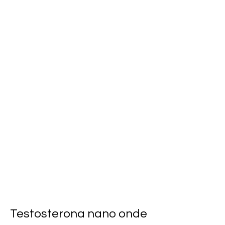
Testosterona nano onde 