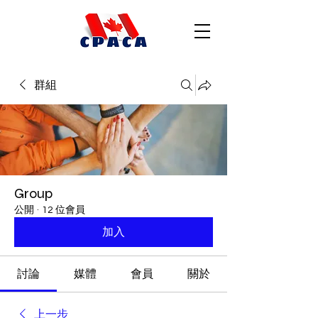
群組
Group
公開
·
12 位會員
加入
討論
媒體
會員
關於
上一步