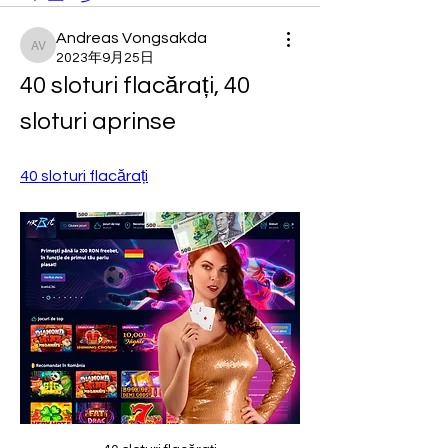
Andreas Vongsakda
Andreas Vongsakda
2023年9月25日
40 sloturi flacărați, 40 
sloturi aprinse
40 sloturi flacărați