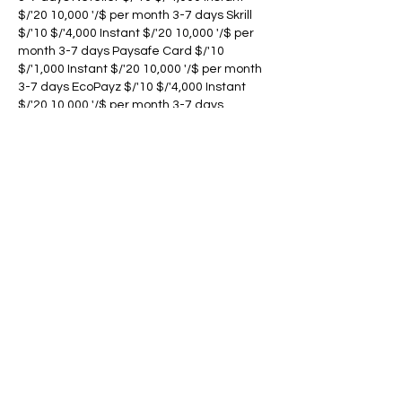
$/'20 10,000 '/$ per month 3-7 days Skrill 
$/'10 $/'4,000 Instant $/'20 10,000 '/$ per 
month 3-7 days Paysafe Card $/'10 
$/'1,000 Instant $/'20 10,000 '/$ per month 
3-7 days EcoPayz $/'10 $/'4,000 Instant 
$/'20 10,000 '/$ per month 3-7 days 
MasterCard $/'10 $/'4,000 Instant $/'20 
10,000 '/$ per month 3-7 days WebMoney 
$/'10 $/'4,000 Instant $/'20 10,000 '/$ per 
month 3-7 days Yandex Money $/'10 
$/'4,000 Instant $/'20 10,000 '/$ per month 
3-7 days Fast Bank Transfer $/'10 $/'5,000 
Instant $/'20 10,000 '/$ per month 3-7 days 
Bitcoin BTC 0,0001 No limit Instant $/'20 
10,000 '/$ per month 3-7 days Maestro 
$/'10 $/'4,000 Instant $/'20 10,000 '/$ per 
month 3-7 days Litecoin 0. Steps to Buy 
Crypto. You can easily buy crypto through 
an exchange. These are the steps you 
should follow to buy crypto and start 
playing on the site.