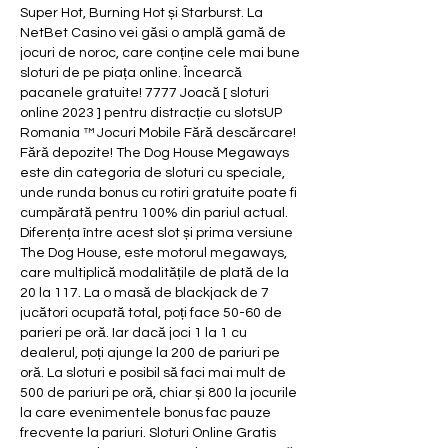
Super Hot, Burning Hot și Starburst. La 
NetBet Casino vei găsi o amplă gamă de 
jocuri de noroc, care conține cele mai bune 
sloturi de pe piața online. Încearcă 
pacanele gratuite! 7777 Joacă [ sloturi 
online 2023 ] pentru distracție cu slotsUP 
Romania ™ Jocuri Mobile Fără descărcare! 
Fără depozite! The Dog House Megaways 
este din categoria de sloturi cu speciale, 
unde runda bonus cu rotiri gratuite poate fi 
cumpărată pentru 100% din pariul actual. 
Diferența între acest slot și prima versiune 
The Dog House, este motorul megaways, 
care multiplică modalitățile de plată de la 
20 la 117. La o masă de blackjack de 7 
jucători ocupată total, poți face 50-60 de 
parieri pe oră. Iar dacă joci 1 la 1 cu 
dealerul, poți ajunge la 200 de pariuri pe 
oră. La sloturi e posibil să faci mai mult de 
500 de pariuri pe oră, chiar și 800 la jocurile 
la care evenimentele bonus fac pauze 
frecvente la pariuri. Sloturi Online Gratis 