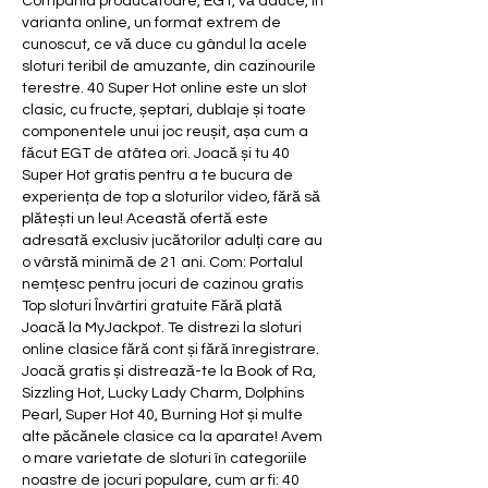
Compania producătoare, EGT, vă aduce, în 
varianta online, un format extrem de 
cunoscut, ce vă duce cu gândul la acele 
sloturi teribil de amuzante, din cazinourile 
terestre. 40 Super Hot online este un slot 
clasic, cu fructe, șeptari, dublaje și toate 
componentele unui joc reușit, așa cum a 
făcut EGT de atâtea ori. Joacă și tu 40 
Super Hot gratis pentru a te bucura de 
experiența de top a sloturilor video, fără să 
plătești un leu! Această ofertă este 
adresată exclusiv jucătorilor adulți care au 
o vârstă minimă de 21 ani. Com: Portalul 
nemțesc pentru jocuri de cazinou gratis 
Top sloturi Învârtiri gratuite Fără plată 
Joacă la MyJackpot. Te distrezi la sloturi 
online clasice fără cont și fără înregistrare. 
Joacă gratis și distrează-te la Book of Ra, 
Sizzling Hot, Lucky Lady Charm, Dolphins 
Pearl, Super Hot 40, Burning Hot și multe 
alte păcănele clasice ca la aparate! Avem 
o mare varietate de sloturi în categoriile 
noastre de jocuri populare, cum ar fi: 40 