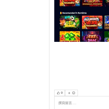
0
撰寫留言......