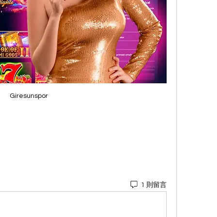
Giresunspor
1 則留言