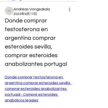
Andreas Vongsakda
Andreas Vongsakda
2023年9月17日
Donde comprar 
testosterona en 
argentina comprar 
esteroides sevilla, 
comprar esteroides 
anabolizantes portugal
Donde comprar testosterona en 
argentina comprar esteroides sevilla, 
comprar esteroides anabolizantes 
portugal - Compre esteroides 
anabólicos legales