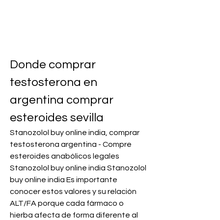
Donde comprar 
testosterona en 
argentina comprar 
esteroides sevilla
Stanozolol buy online india, comprar 
testosterona argentina - Compre 
esteroides anabólicos legales 
Stanozolol buy online india Stanozolol 
buy online india Es importante 
conocer estos valores y su relación 
ALT/FA porque cada fármaco o 
hierba afecta de forma diferente al 